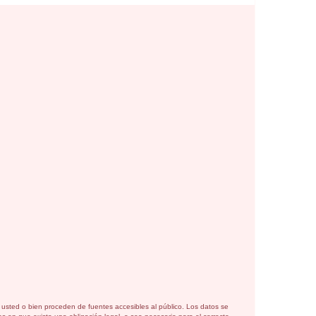
or usted o bien proceden de fuentes accesibles al público. Los datos se