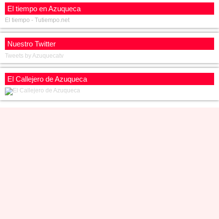
El tiempo en Azuqueca
El tiempo - Tutiempo.net
Nuestro Twitter
Tweets by Azuquecatv
El Callejero de Azuqueca