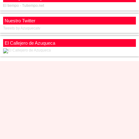
El tiempo - Tutiempo.net
Nuestro Twitter
Tweets by Azuquecatv
El Callejero de Azuqueca