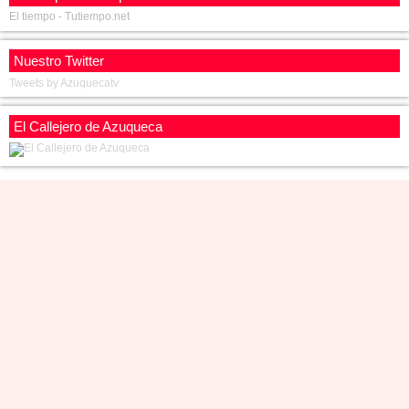
El tiempo - Tutiempo.net
Nuestro Twitter
Tweets by Azuquecatv
El Callejero de Azuqueca