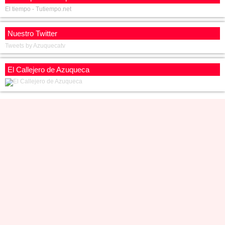
El tiempo - Tutiempo.net
Nuestro Twitter
Tweets by Azuquecatv
El Callejero de Azuqueca