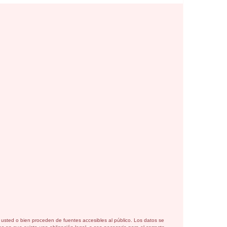
or usted o bien proceden de fuentes accesibles al público. Los datos se