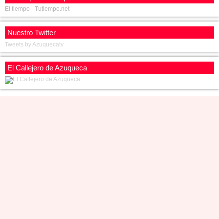
El tiempo - Tutiempo.net
Nuestro Twitter
Tweets by Azuquecatv
El Callejero de Azuqueca