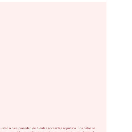
or usted o bien proceden de fuentes accesibles al público. Los datos se