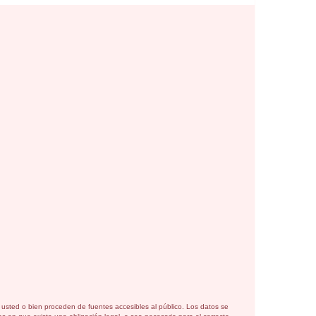
or usted o bien proceden de fuentes accesibles al público. Los datos se