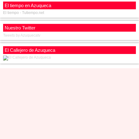
El tiempo en Azuqueca
El tiempo - Tutiempo.net
Nuestro Twitter
Tweets by Azuquecatv
El Callejero de Azuqueca