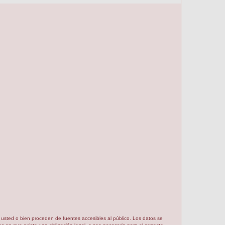
or usted o bien proceden de fuentes accesibles al público. Los datos se