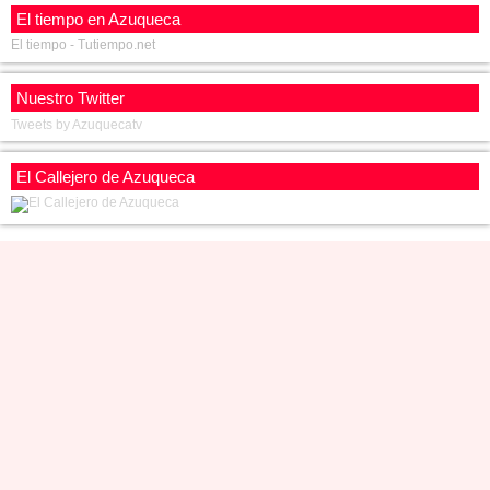
El tiempo en Azuqueca
El tiempo - Tutiempo.net
Nuestro Twitter
Tweets by Azuquecatv
El Callejero de Azuqueca