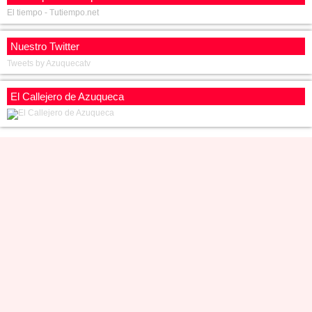
El tiempo - Tutiempo.net
Nuestro Twitter
Tweets by Azuquecatv
El Callejero de Azuqueca