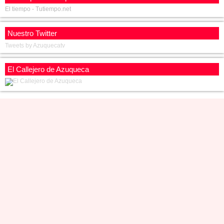
El tiempo - Tutiempo.net
Nuestro Twitter
Tweets by Azuquecatv
El Callejero de Azuqueca