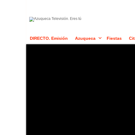
DIRECTO. Emisión
Azuqueca
Fiestas
Cit