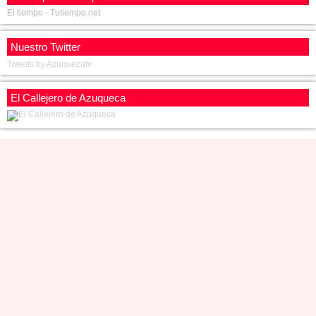
El tiempo - Tutiempo.net
Nuestro Twitter
Tweets by Azuquecatv
El Callejero de Azuqueca