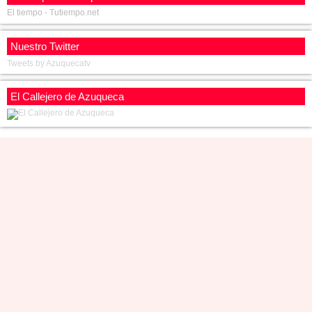
El tiempo - Tutiempo.net
Nuestro Twitter
Tweets by Azuquecatv
El Callejero de Azuqueca